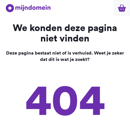
We konden deze pagina
niet vinden
Deze pagina bestaat niet of is verhuisd. Weet je zeker
dat dit is wat je zoekt?
404