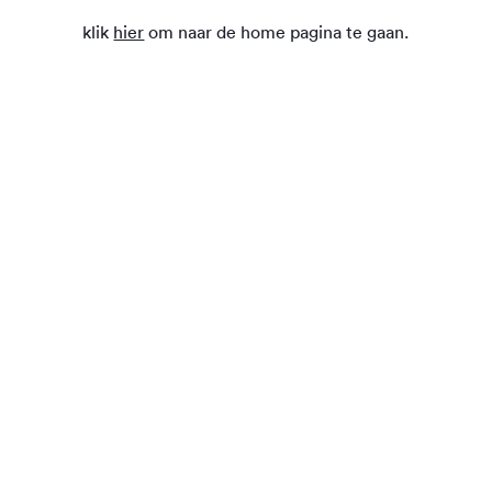
klik
hier
om naar de home pagina te gaan.