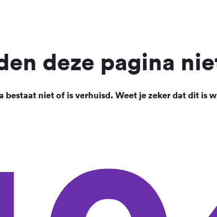
en deze pagina nie
 bestaat niet of is verhuisd. Weet je zeker dat dit is w