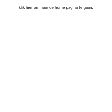
klik
hier
om naar de home pagina te gaan.