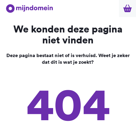
We konden deze pagina
niet vinden
Deze pagina bestaat niet of is verhuisd. Weet je zeker
dat dit is wat je zoekt?
404