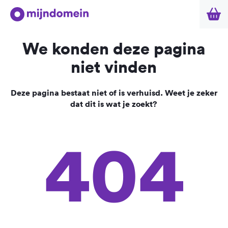
We konden deze pagina
niet vinden
Deze pagina bestaat niet of is verhuisd. Weet je zeker
dat dit is wat je zoekt?
404