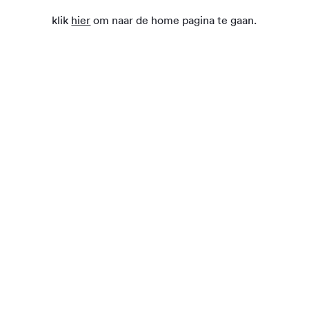
klik
hier
om naar de home pagina te gaan.