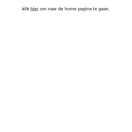
klik
hier
om naar de home pagina te gaan.