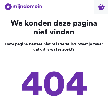
We konden deze pagina
niet vinden
Deze pagina bestaat niet of is verhuisd. Weet je zeker
dat dit is wat je zoekt?
404