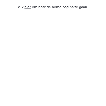
klik
hier
om naar de home pagina te gaan.