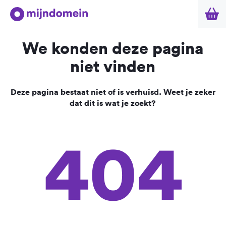
We konden deze pagina
niet vinden
Deze pagina bestaat niet of is verhuisd. Weet je zeker
dat dit is wat je zoekt?
404