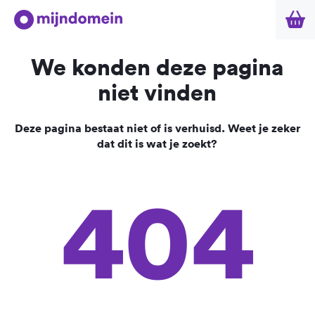
We konden deze pagina
niet vinden
Deze pagina bestaat niet of is verhuisd. Weet je zeker
dat dit is wat je zoekt?
404