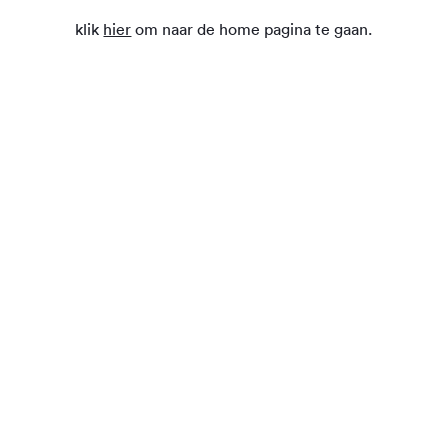
klik
hier
om naar de home pagina te gaan.