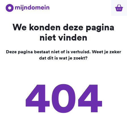
We konden deze pagina
niet vinden
Deze pagina bestaat niet of is verhuisd. Weet je zeker
dat dit is wat je zoekt?
404