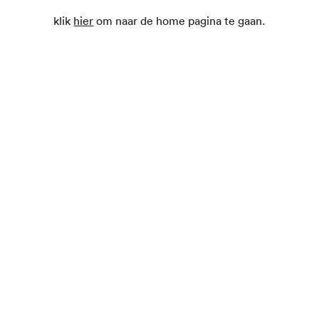
klik
hier
om naar de home pagina te gaan.