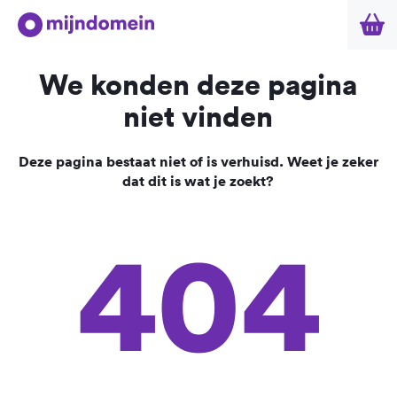
We konden deze pagina
niet vinden
Deze pagina bestaat niet of is verhuisd. Weet je zeker
dat dit is wat je zoekt?
404