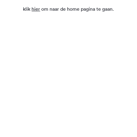
klik
hier
om naar de home pagina te gaan.