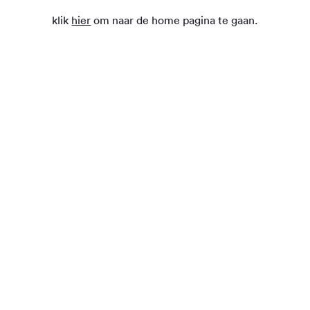
klik
hier
om naar de home pagina te gaan.