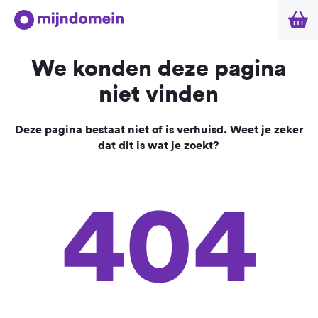
We konden deze pagina
niet vinden
Deze pagina bestaat niet of is verhuisd. Weet je zeker
dat dit is wat je zoekt?
404