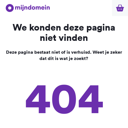
We konden deze pagina
niet vinden
Deze pagina bestaat niet of is verhuisd. Weet je zeker
dat dit is wat je zoekt?
404