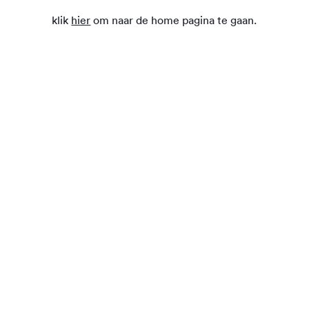
klik
hier
om naar de home pagina te gaan.