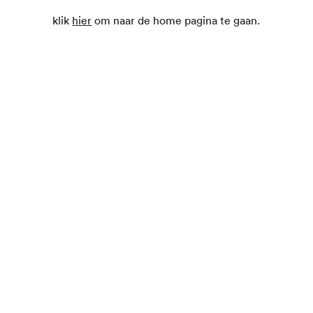
klik
hier
om naar de home pagina te gaan.