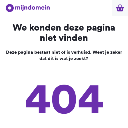
We konden deze pagina
niet vinden
Deze pagina bestaat niet of is verhuisd. Weet je zeker
dat dit is wat je zoekt?
404