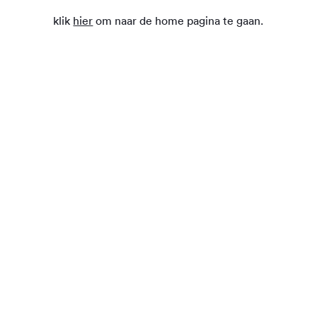
klik
hier
om naar de home pagina te gaan.