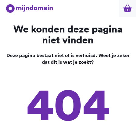
We konden deze pagina
niet vinden
Deze pagina bestaat niet of is verhuisd. Weet je zeker
dat dit is wat je zoekt?
404