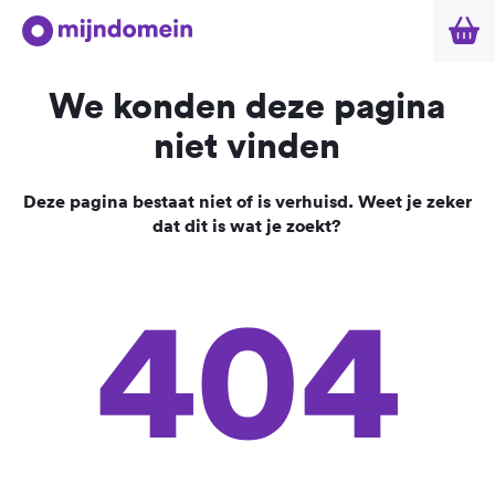
We konden deze pagina
niet vinden
Deze pagina bestaat niet of is verhuisd. Weet je zeker
dat dit is wat je zoekt?
404