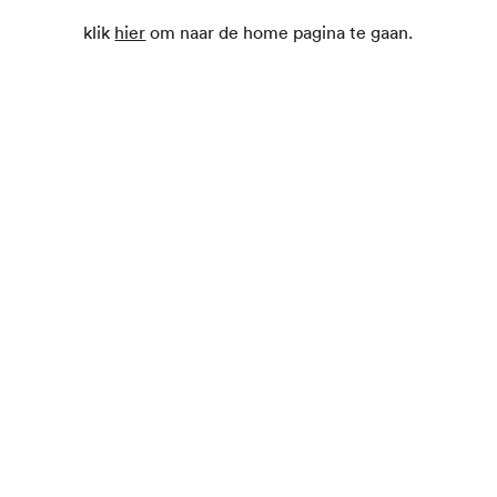
klik
hier
om naar de home pagina te gaan.