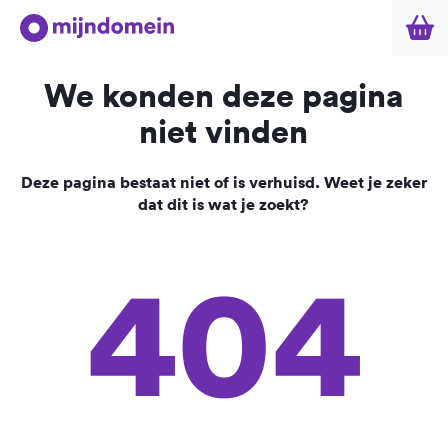
We konden deze pagina
niet vinden
Deze pagina bestaat niet of is verhuisd. Weet je zeker
dat dit is wat je zoekt?
404