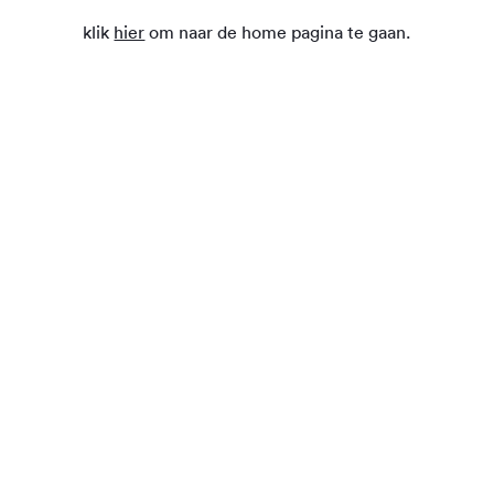
klik
hier
om naar de home pagina te gaan.