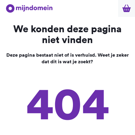
We konden deze pagina
niet vinden
Deze pagina bestaat niet of is verhuisd. Weet je zeker
dat dit is wat je zoekt?
404