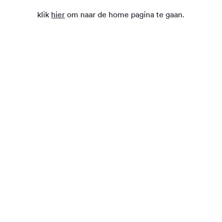
klik
hier
om naar de home pagina te gaan.