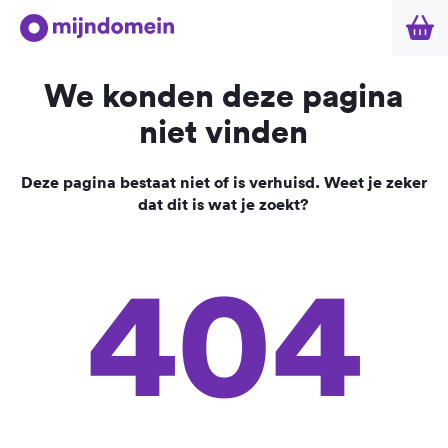
We konden deze pagina
niet vinden
Deze pagina bestaat niet of is verhuisd. Weet je zeker
dat dit is wat je zoekt?
404