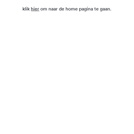
klik
hier
om naar de home pagina te gaan.