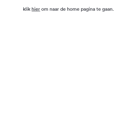
klik
hier
om naar de home pagina te gaan.