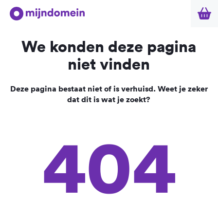
We konden deze pagina
niet vinden
Deze pagina bestaat niet of is verhuisd. Weet je zeker
dat dit is wat je zoekt?
404