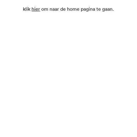
klik
hier
om naar de home pagina te gaan.