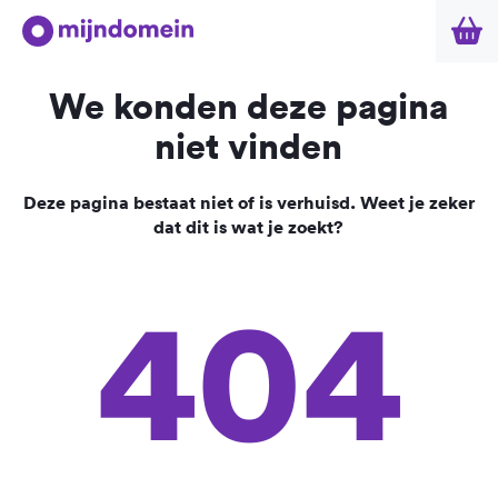
We konden deze pagina
niet vinden
Deze pagina bestaat niet of is verhuisd. Weet je zeker
dat dit is wat je zoekt?
404