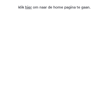
klik
hier
om naar de home pagina te gaan.