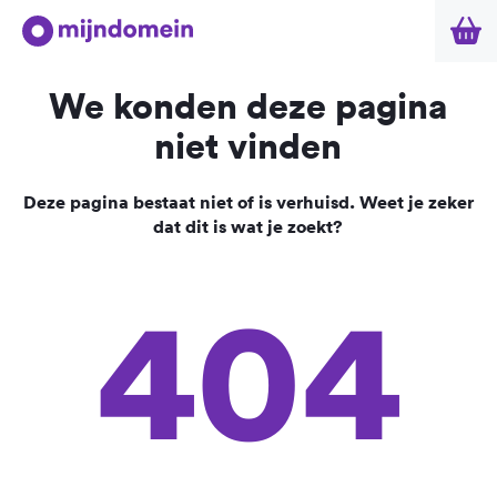
We konden deze pagina
niet vinden
Deze pagina bestaat niet of is verhuisd. Weet je zeker
dat dit is wat je zoekt?
404