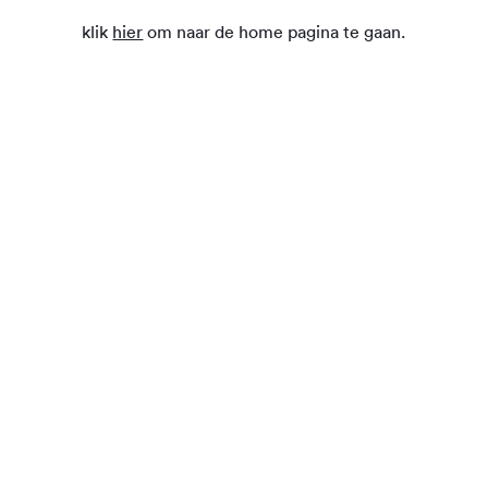
klik
hier
om naar de home pagina te gaan.