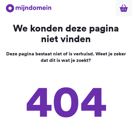
We konden deze pagina
niet vinden
Deze pagina bestaat niet of is verhuisd. Weet je zeker
dat dit is wat je zoekt?
404