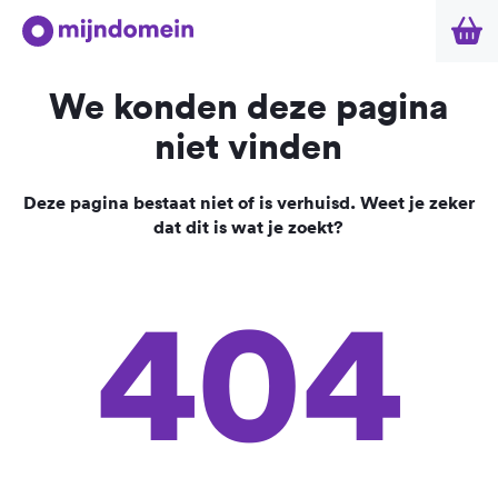
We konden deze pagina
niet vinden
Deze pagina bestaat niet of is verhuisd. Weet je zeker
dat dit is wat je zoekt?
404