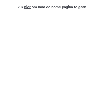
klik
hier
om naar de home pagina te gaan.