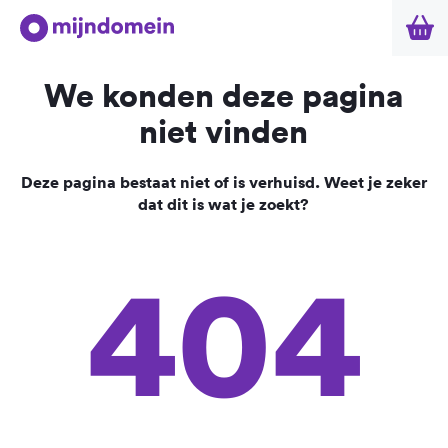
We konden deze pagina
niet vinden
Deze pagina bestaat niet of is verhuisd. Weet je zeker
dat dit is wat je zoekt?
404