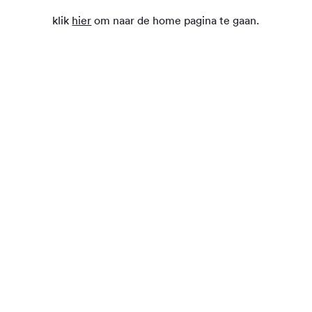
klik
hier
om naar de home pagina te gaan.