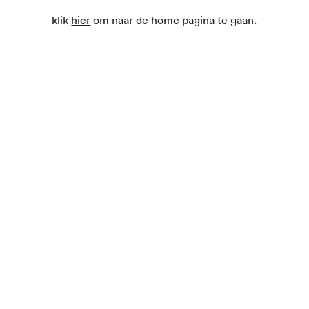
klik
hier
om naar de home pagina te gaan.