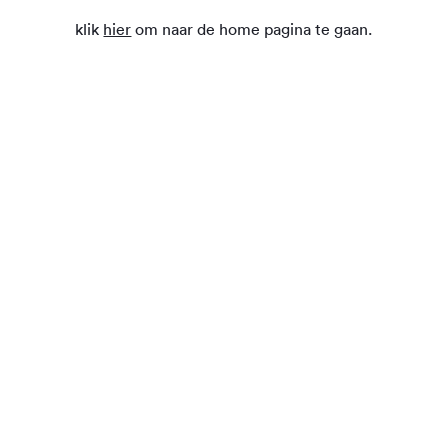
klik
hier
om naar de home pagina te gaan.