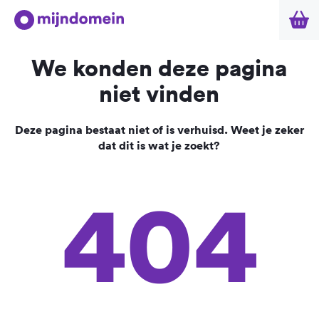
We konden deze pagina
niet vinden
Deze pagina bestaat niet of is verhuisd. Weet je zeker
dat dit is wat je zoekt?
404