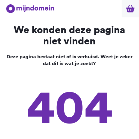
We konden deze pagina
niet vinden
Deze pagina bestaat niet of is verhuisd. Weet je zeker
dat dit is wat je zoekt?
404