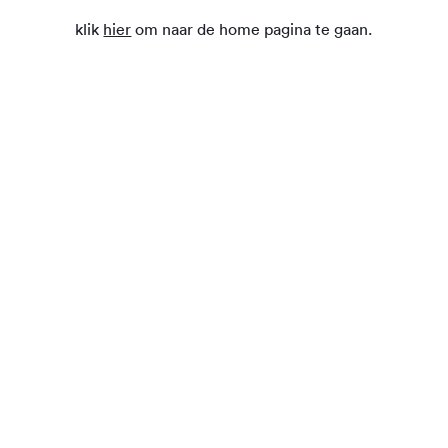
klik
hier
om naar de home pagina te gaan.