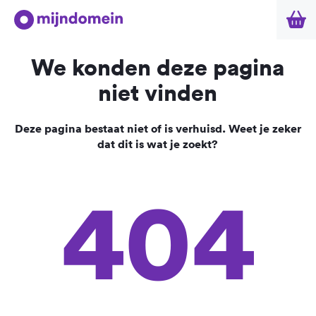
We konden deze pagina
niet vinden
Deze pagina bestaat niet of is verhuisd. Weet je zeker
dat dit is wat je zoekt?
404