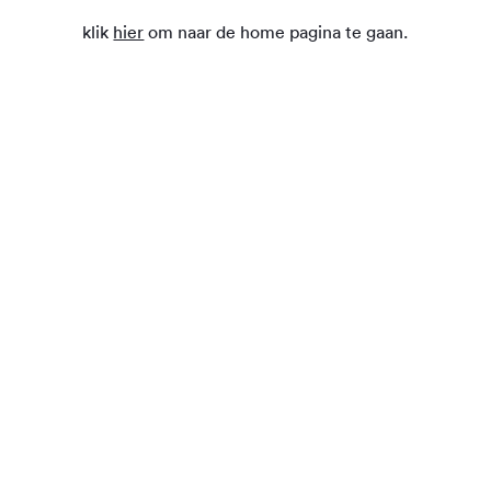
klik
hier
om naar de home pagina te gaan.