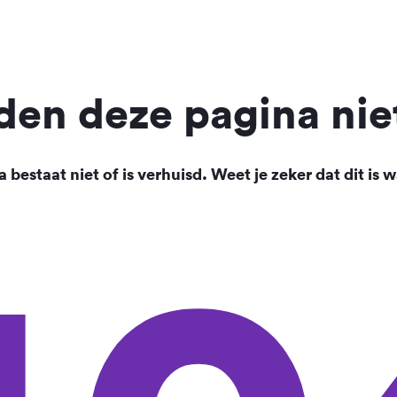
en deze pagina nie
 bestaat niet of is verhuisd. Weet je zeker dat dit is w