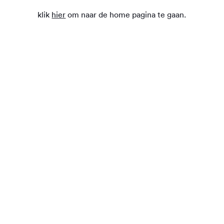
klik
hier
om naar de home pagina te gaan.