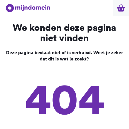
We konden deze pagina
niet vinden
Deze pagina bestaat niet of is verhuisd. Weet je zeker
dat dit is wat je zoekt?
404