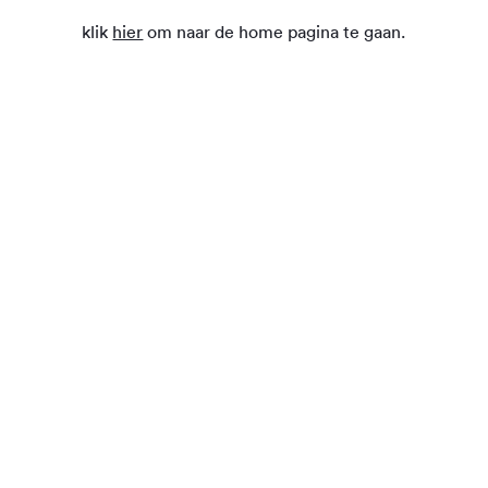
klik
hier
om naar de home pagina te gaan.