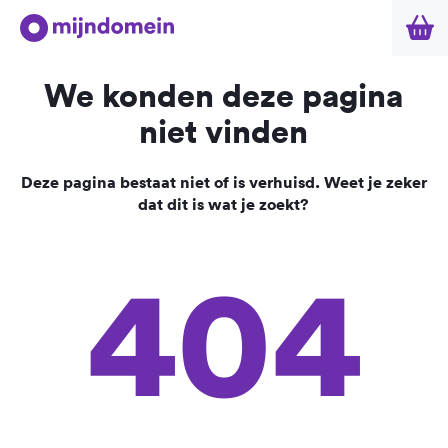
We konden deze pagina
niet vinden
Deze pagina bestaat niet of is verhuisd. Weet je zeker
dat dit is wat je zoekt?
404