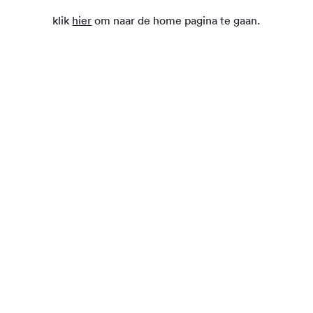
klik
hier
om naar de home pagina te gaan.