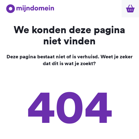
We konden deze pagina
niet vinden
Deze pagina bestaat niet of is verhuisd. Weet je zeker
dat dit is wat je zoekt?
404