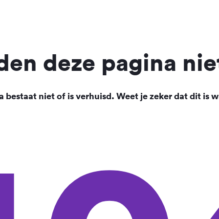
en deze pagina nie
 bestaat niet of is verhuisd. Weet je zeker dat dit is w