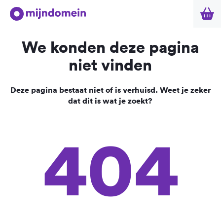
We konden deze pagina
niet vinden
Deze pagina bestaat niet of is verhuisd. Weet je zeker
dat dit is wat je zoekt?
404