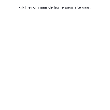
klik
hier
om naar de home pagina te gaan.