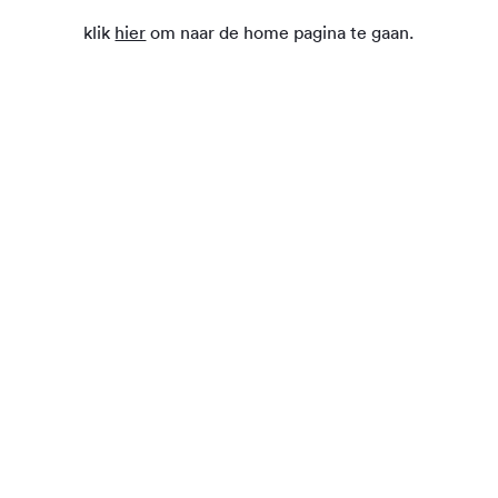
klik
hier
om naar de home pagina te gaan.