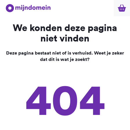
We konden deze pagina
niet vinden
Deze pagina bestaat niet of is verhuisd. Weet je zeker
dat dit is wat je zoekt?
404