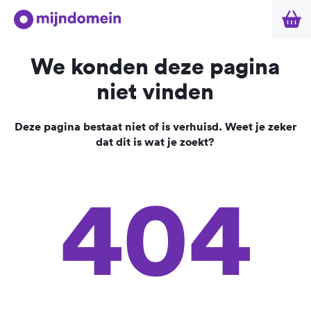
We konden deze pagina
niet vinden
Deze pagina bestaat niet of is verhuisd. Weet je zeker
dat dit is wat je zoekt?
404