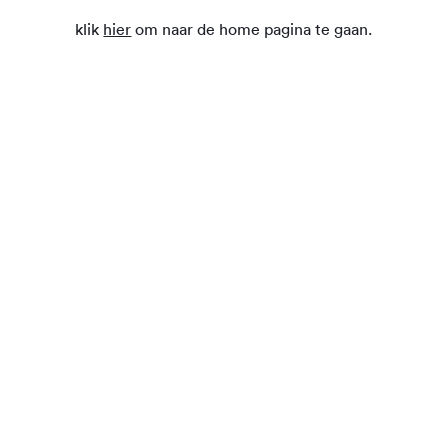
klik
hier
om naar de home pagina te gaan.