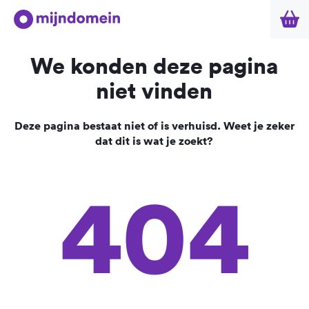
We konden deze pagina
niet vinden
Deze pagina bestaat niet of is verhuisd. Weet je zeker
dat dit is wat je zoekt?
404