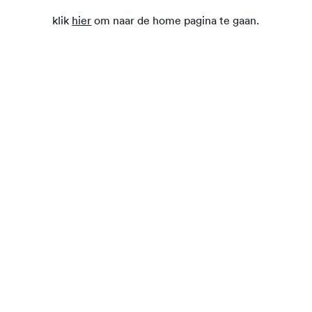
klik
hier
om naar de home pagina te gaan.