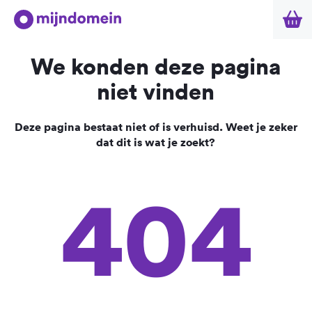
We konden deze pagina
niet vinden
Deze pagina bestaat niet of is verhuisd. Weet je zeker
dat dit is wat je zoekt?
404