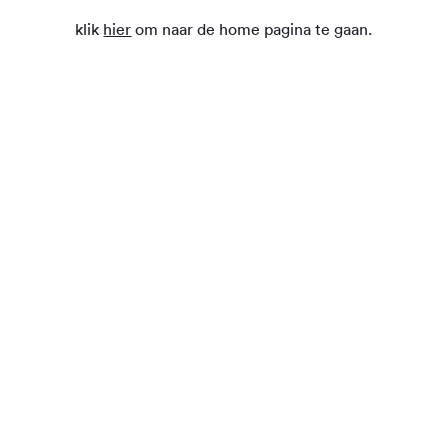
klik
hier
om naar de home pagina te gaan.