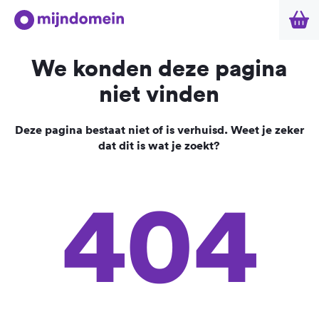
We konden deze pagina
niet vinden
Deze pagina bestaat niet of is verhuisd. Weet je zeker
dat dit is wat je zoekt?
404