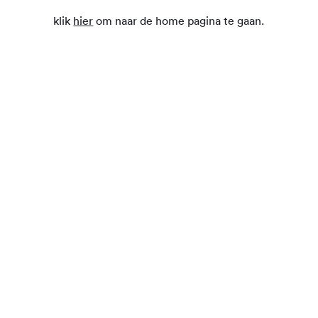
klik
hier
om naar de home pagina te gaan.