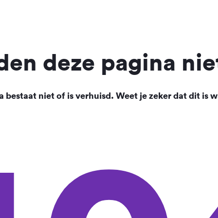
en deze pagina nie
 bestaat niet of is verhuisd. Weet je zeker dat dit is w