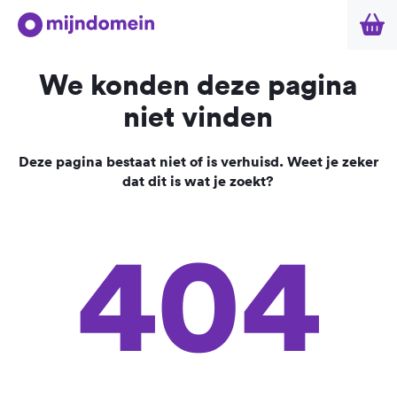
We konden deze pagina
niet vinden
Deze pagina bestaat niet of is verhuisd. Weet je zeker
dat dit is wat je zoekt?
404