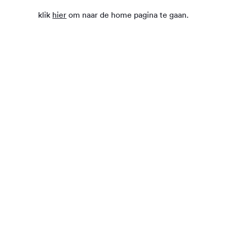
klik
hier
om naar de home pagina te gaan.