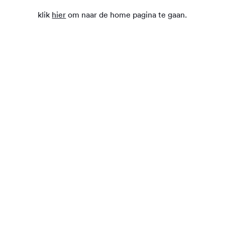
klik
hier
om naar de home pagina te gaan.