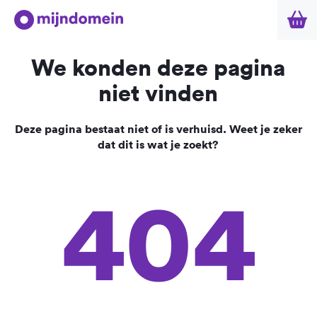
We konden deze pagina
niet vinden
Deze pagina bestaat niet of is verhuisd. Weet je zeker
dat dit is wat je zoekt?
404