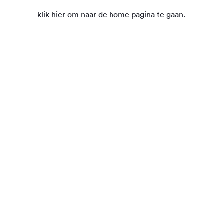
klik
hier
om naar de home pagina te gaan.