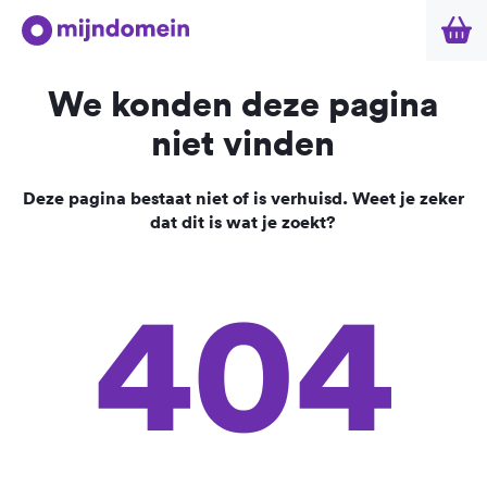
We konden deze pagina
niet vinden
Deze pagina bestaat niet of is verhuisd. Weet je zeker
dat dit is wat je zoekt?
404