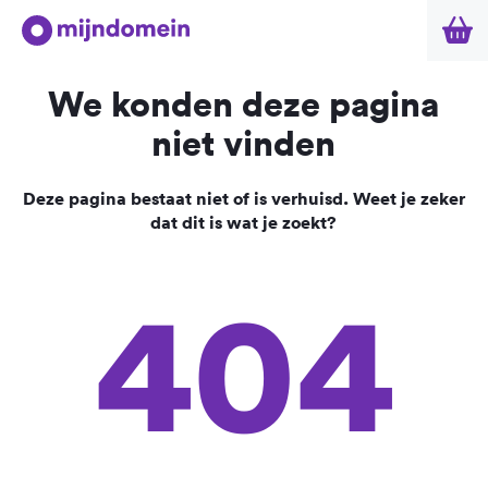
We konden deze pagina
niet vinden
Deze pagina bestaat niet of is verhuisd. Weet je zeker
dat dit is wat je zoekt?
404