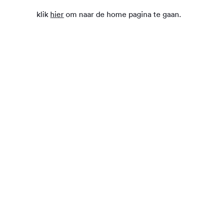
klik
hier
om naar de home pagina te gaan.