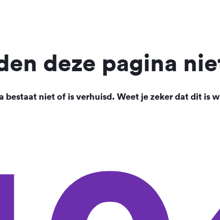
en deze pagina nie
 bestaat niet of is verhuisd. Weet je zeker dat dit is w