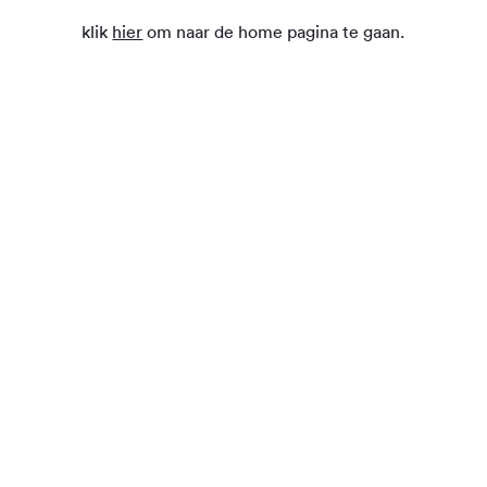
klik
hier
om naar de home pagina te gaan.