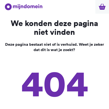
We konden deze pagina
niet vinden
Deze pagina bestaat niet of is verhuisd. Weet je zeker
dat dit is wat je zoekt?
404