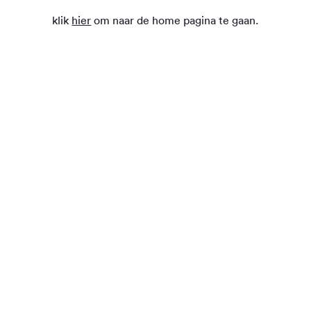
klik
hier
om naar de home pagina te gaan.