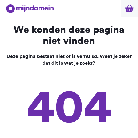
We konden deze pagina
niet vinden
Deze pagina bestaat niet of is verhuisd. Weet je zeker
dat dit is wat je zoekt?
404