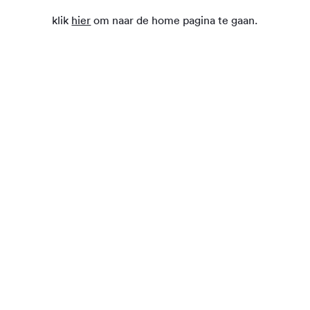
klik
hier
om naar de home pagina te gaan.