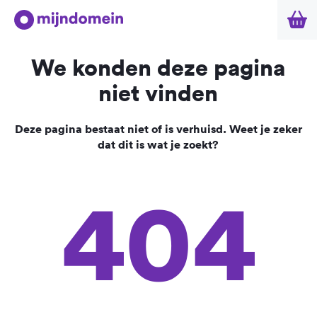
We konden deze pagina
niet vinden
Deze pagina bestaat niet of is verhuisd. Weet je zeker
dat dit is wat je zoekt?
404