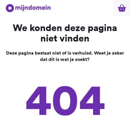
We konden deze pagina
niet vinden
Deze pagina bestaat niet of is verhuisd. Weet je zeker
dat dit is wat je zoekt?
404