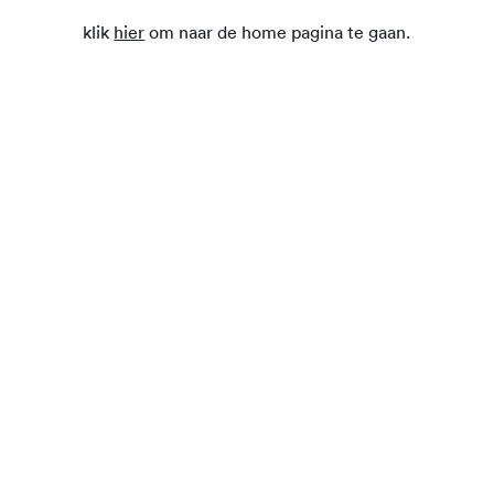
klik
hier
om naar de home pagina te gaan.