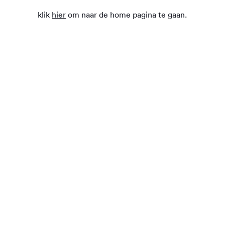
klik
hier
om naar de home pagina te gaan.