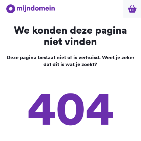
We konden deze pagina
niet vinden
Deze pagina bestaat niet of is verhuisd. Weet je zeker
dat dit is wat je zoekt?
404