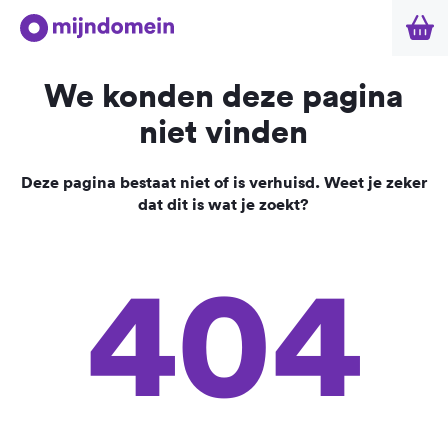
We konden deze pagina
niet vinden
Deze pagina bestaat niet of is verhuisd. Weet je zeker
dat dit is wat je zoekt?
404